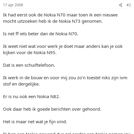
17 apr 2008
#2
Ik had eerst ook de Nokia N70 maar toen ik een nieuwe
mocht uitzoeken heb ik de Nokia N73 genomen.
Is net ff iets beter dan de Nokia N70.
Ik weet niet wat voor werk je doet maar anders kan je ook
kijken voor de Nokia N95.
Dat is een schuiftelefoon.
Ik werk in de bouw en voor mij zou zo'n toestel niks zijn ivm
stof en dergelijke.
Er is nu ook een Nokia N82.
Ook daar heb ik goede berichten over gehoord.
Het is maar net wat je fijn vind.