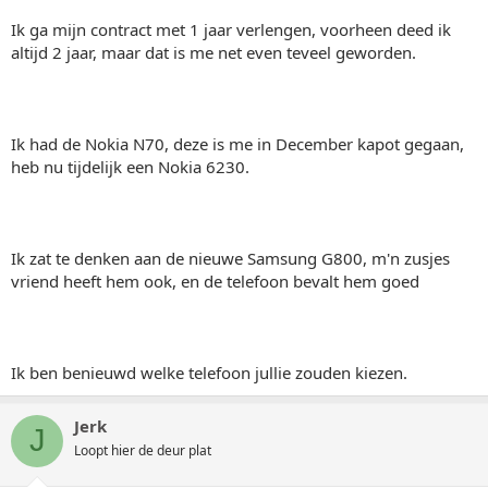
Ik ga mijn contract met 1 jaar verlengen, voorheen deed ik
altijd 2 jaar, maar dat is me net even teveel geworden.
Ik had de Nokia N70, deze is me in December kapot gegaan,
heb nu tijdelijk een Nokia 6230.
Ik zat te denken aan de nieuwe Samsung G800, m'n zusjes
vriend heeft hem ook, en de telefoon bevalt hem goed
Ik ben benieuwd welke telefoon jullie zouden kiezen.
Jerk
J
Loopt hier de deur plat