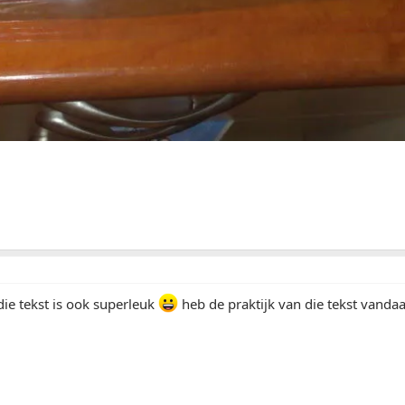
ie tekst is ook superleuk
heb de praktijk van die tekst vanda