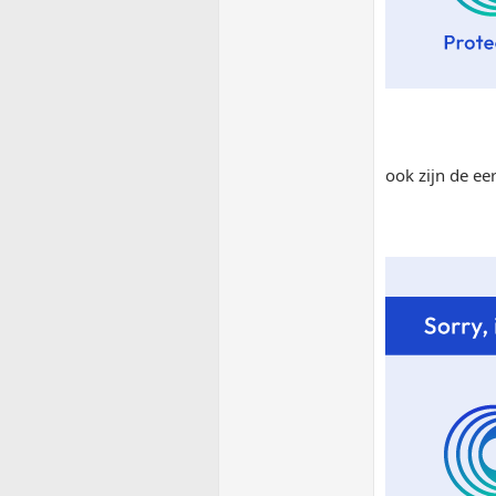
ook zijn de ee