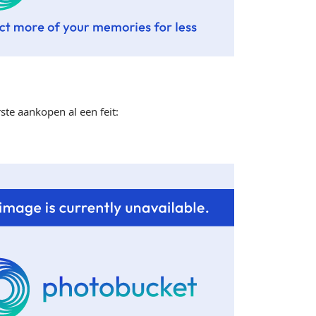
rste aankopen al een feit: