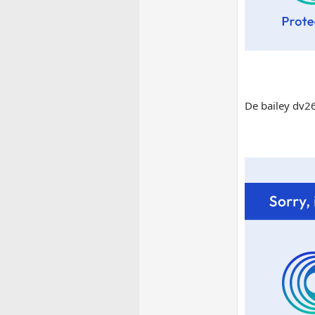
De bailey dv2