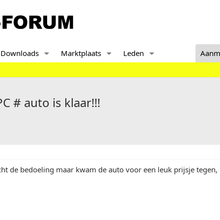
Downloads
Marktplaats
Leden
Aanm
 # auto is klaar!!!
cht de bedoeling maar kwam de auto voor een leuk prijsje tegen, 