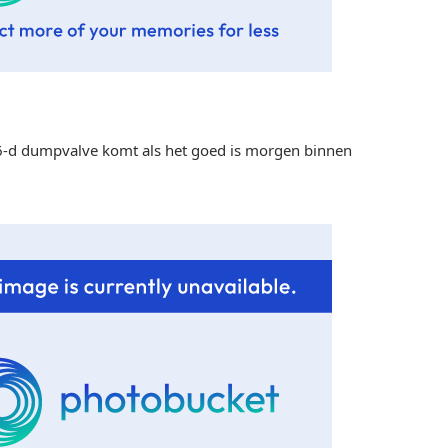
6-d dumpvalve komt als het goed is morgen binnen