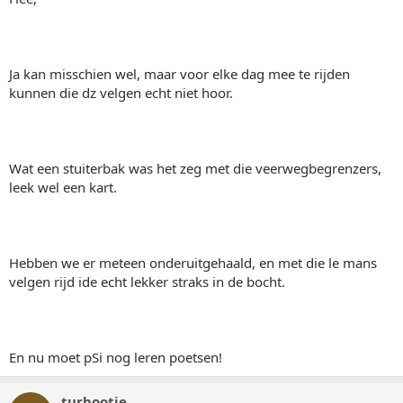
Ja kan misschien wel, maar voor elke dag mee te rijden
kunnen die dz velgen echt niet hoor.
Wat een stuiterbak was het zeg met die veerwegbegrenzers,
leek wel een kart.
Hebben we er meteen onderuitgehaald, en met die le mans
velgen rijd ide echt lekker straks in de bocht.
En nu moet pSi nog leren poetsen!
turbootje