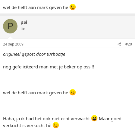
wel de helft aan mark geven he
pSi
P
Lid
24 sep 2009
#20
origineel gepost door turbootje
nog gefeliciteerd man met je beker op oss !!
wel de helft aan mark geven he
Haha, ja ik had het ook niet echt verwacht
Maar goed
verkocht is verkocht hè