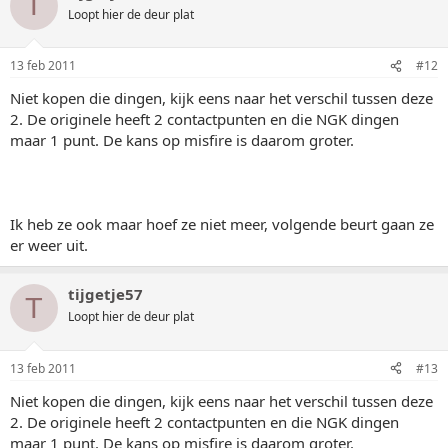
T
Loopt hier de deur plat
13 feb 2011
#12
Niet kopen die dingen, kijk eens naar het verschil tussen deze
2. De originele heeft 2 contactpunten en die NGK dingen
maar 1 punt. De kans op misfire is daarom groter.
Ik heb ze ook maar hoef ze niet meer, volgende beurt gaan ze
er weer uit.
tijgetje57
T
Loopt hier de deur plat
13 feb 2011
#13
Niet kopen die dingen, kijk eens naar het verschil tussen deze
2. De originele heeft 2 contactpunten en die NGK dingen
maar 1 punt. De kans op misfire is daarom groter.