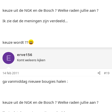
keuze uit de NGK en de Bosch ? Welke raden jullie aan ?
Ik zie dat de meningen zijn verdeeld...
keuze wordt ??
erve156
E
Komt weleens kijken
14 feb 2011
#19
ga vanmiddag nieuwe bougies halen :
keuze uit de NGK en de Bosch ? Welke raden jullie aan ?