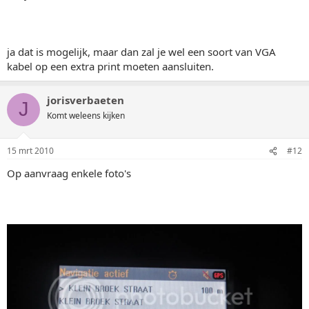
ja dat is mogelijk, maar dan zal je wel een soort van VGA
kabel op een extra print moeten aansluiten.
jorisverbaeten
J
Komt weleens kijken
15 mrt 2010
#12
Op aanvraag enkele foto's