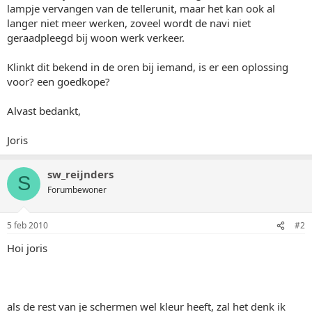
lampje vervangen van de tellerunit, maar het kan ook al
langer niet meer werken, zoveel wordt de navi niet
geraadpleegd bij woon werk verkeer.
Klinkt dit bekend in de oren bij iemand, is er een oplossing
voor? een goedkope?
Alvast bedankt,
Joris
sw_reijnders
S
Forumbewoner
5 feb 2010
#2
Hoi joris
als de rest van je schermen wel kleur heeft, zal het denk ik