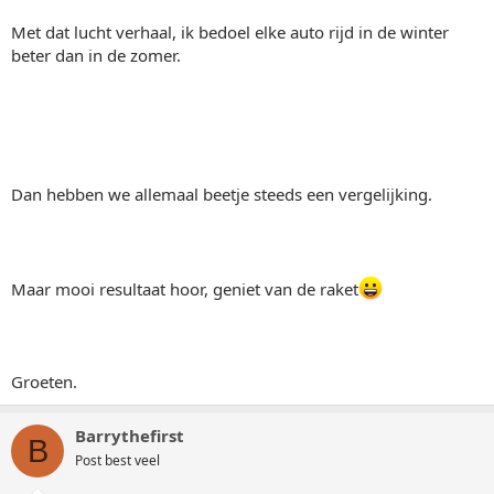
Met dat lucht verhaal, ik bedoel elke auto rijd in de winter
beter dan in de zomer.
Dan hebben we allemaal beetje steeds een vergelijking.
Maar mooi resultaat hoor, geniet van de raket
Groeten.
Barrythefirst
B
Post best veel