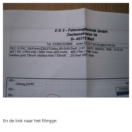
En de link naar het filmpje: