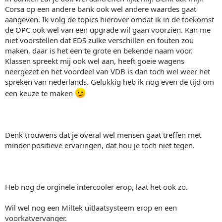
Corsa op een andere bank ook wel andere waardes gaat
aangeven. Ik volg de topics hierover omdat ik in de toekomst
de OPC ook wel van een upgrade wil gaan voorzien. Kan me
niet voorstellen dat EDS zulke verschillen en fouten zou
maken, daar is het een te grote en bekende naam voor.
Klassen spreekt mij ook wel aan, heeft goeie wagens
neergezet en het voordeel van VDB is dan toch wel weer het
spreken van nederlands. Gelukkig heb ik nog even de tijd om
een keuze te maken
Denk trouwens dat je overal wel mensen gaat treffen met
minder positieve ervaringen, dat hou je toch niet tegen.
Heb nog de orginele intercooler erop, laat het ook zo.
Wil wel nog een Miltek uitlaatsysteem erop en een
voorkatvervanger.