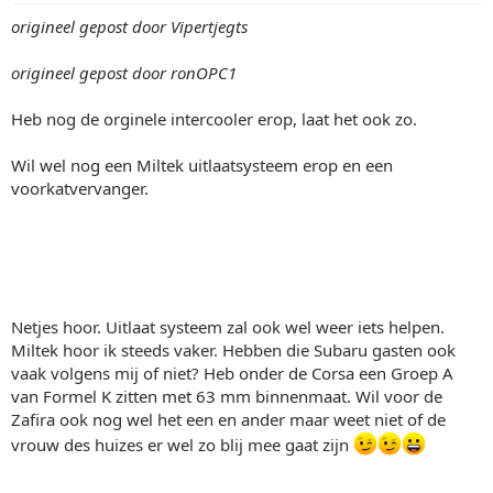
origineel gepost door Vipertjegts
origineel gepost door ronOPC1
Heb nog de orginele intercooler erop, laat het ook zo.
Wil wel nog een Miltek uitlaatsysteem erop en een
voorkatvervanger.
Netjes hoor. Uitlaat systeem zal ook wel weer iets helpen.
Miltek hoor ik steeds vaker. Hebben die Subaru gasten ook
vaak volgens mij of niet? Heb onder de Corsa een Groep A
van Formel K zitten met 63 mm binnenmaat. Wil voor de
Zafira ook nog wel het een en ander maar weet niet of de
vrouw des huizes er wel zo blij mee gaat zijn