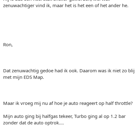
zenuwachtiger vind ik, maar het is het een of het ander he.
Ron,
Dat zenuwachtig gedoe had ik ook. Daarom was ik niet zo blij
met mijn EDS Map.
Maar ik vroeg mij nu af hoe je auto reageert op half throttle?
Mijn auto ging bij halfgas tekeer, Turbo ging al op 1.2 bar
zonder dat de auto optrok....