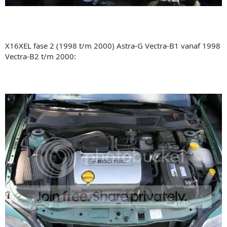
X16XEL fase 2 (1998 t/m 2000) Astra-G Vectra-B1 vanaf 1998
Vectra-B2 t/m 2000: