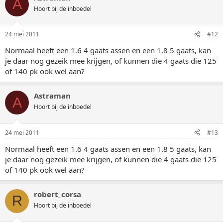
A
Hoort bij de inboedel
24 mei 2011
#12
Normaal heeft een 1.6 4 gaats assen en een 1.8 5 gaats, kan
je daar nog gezeik mee krijgen, of kunnen die 4 gaats die 125
of 140 pk ook wel aan?
Astraman
A
Hoort bij de inboedel
24 mei 2011
#13
Normaal heeft een 1.6 4 gaats assen en een 1.8 5 gaats, kan
je daar nog gezeik mee krijgen, of kunnen die 4 gaats die 125
of 140 pk ook wel aan?
robert_corsa
R
Hoort bij de inboedel