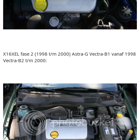
X16XEL fase 2 (1998 t/m 2000) Astra-G Vectra-B1 vanaf 1998
Vectra-B2 t/m 2000: