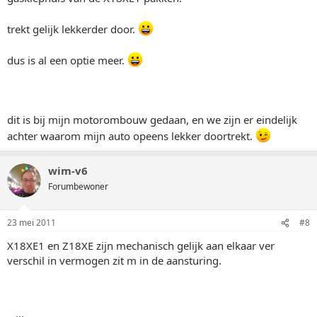
trekt gelijk lekkerder door.
dus is al een optie meer.
dit is bij mijn motorombouw gedaan, en we zijn er eindelijk
achter waarom mijn auto opeens lekker doortrekt.
wim-v6
Forumbewoner
23 mei 2011
#8
X18XE1 en Z18XE zijn mechanisch gelijk aan elkaar ver
verschil in vermogen zit m in de aansturing.