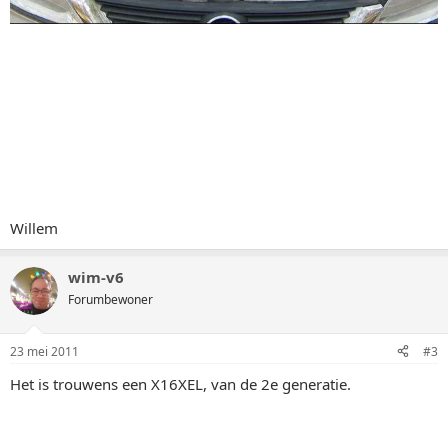
Willem
wim-v6
Forumbewoner
23 mei 2011
#3
Het is trouwens een X16XEL, van de 2e generatie.