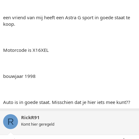
een vriend van mij heeft een Astra G sport in goede staat te
koop.
Motorcode is X16XEL
bouwjaar 1998
Auto is in goede staat. Misschien dat je hier iets mee kunt??
RickR91
R
Komt hier geregeld