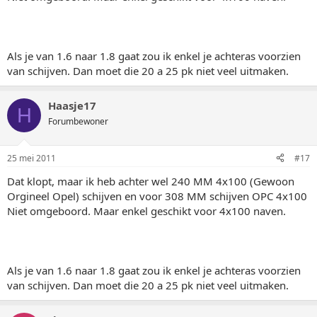
Als je van 1.6 naar 1.8 gaat zou ik enkel je achteras voorzien
van schijven. Dan moet die 20 a 25 pk niet veel uitmaken.
Haasje17
H
Forumbewoner
25 mei 2011
#17
Dat klopt, maar ik heb achter wel 240 MM 4x100 (Gewoon
Orgineel Opel) schijven en voor 308 MM schijven OPC 4x100
Niet omgeboord. Maar enkel geschikt voor 4x100 naven.
Als je van 1.6 naar 1.8 gaat zou ik enkel je achteras voorzien
van schijven. Dan moet die 20 a 25 pk niet veel uitmaken.