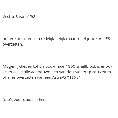
Vectra-B vanaf '98
oudere motoren zijn redelijk gelijk maar moet je wel ALLES
overzetten.
Mogenlijkheden tot ombouw naar 1800 smallblock is er ook,
zeker als je alle aanbouwdelen van de 1600 erop zou zetten,
of alles overzetten van een Astra-G X18XE1
foto's voor duidelijkheid: