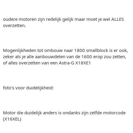
oudere motoren zijn redelijk gelijk maar moet je wel ALLES
overzetten.
Mogenlijkheden tot ombouw naar 1800 smallblock is er ook,
zeker als je alle aanbouwdelen van de 1600 erop zou zetten,
of alles overzetten van een Astra-G X18XE1
foto's voor duidelijkheid:
Motor die duidelijk anders is ondanks zijn zelfde motorcode
(X16XEL)