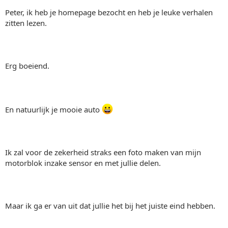
Peter, ik heb je homepage bezocht en heb je leuke verhalen
zitten lezen.
Erg boeiend.
En natuurlijk je mooie auto
Ik zal voor de zekerheid straks een foto maken van mijn
motorblok inzake sensor en met jullie delen.
Maar ik ga er van uit dat jullie het bij het juiste eind hebben.