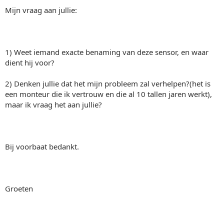
Mijn vraag aan jullie:
1) Weet iemand exacte benaming van deze sensor, en waar
dient hij voor?
2) Denken jullie dat het mijn probleem zal verhelpen?(het is
een monteur die ik vertrouw en die al 10 tallen jaren werkt),
maar ik vraag het aan jullie?
Bij voorbaat bedankt.
Groeten