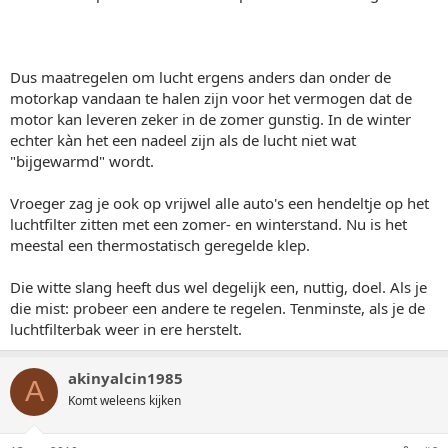
Dus maatregelen om lucht ergens anders dan onder de
motorkap vandaan te halen zijn voor het vermogen dat de
motor kan leveren zeker in de zomer gunstig. In de winter
echter kàn het een nadeel zijn als de lucht niet wat
"bijgewarmd" wordt.
Vroeger zag je ook op vrijwel alle auto's een hendeltje op het
luchtfilter zitten met een zomer- en winterstand. Nu is het
meestal een thermostatisch geregelde klep.
Die witte slang heeft dus wel degelijk een, nuttig, doel. Als je
die mist: probeer een andere te regelen. Tenminste, als je de
luchtfilterbak weer in ere herstelt.
akinyalcin1985
A
Komt weleens kijken