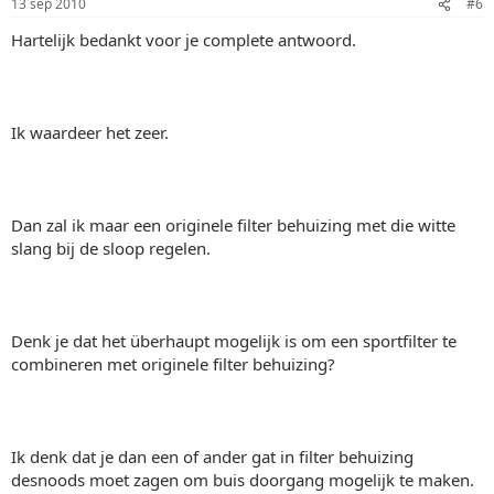
13 sep 2010
#6
Hartelijk bedankt voor je complete antwoord.
Ik waardeer het zeer.
Dan zal ik maar een originele filter behuizing met die witte
slang bij de sloop regelen.
Denk je dat het überhaupt mogelijk is om een sportfilter te
combineren met originele filter behuizing?
Ik denk dat je dan een of ander gat in filter behuizing
desnoods moet zagen om buis doorgang mogelijk te maken.