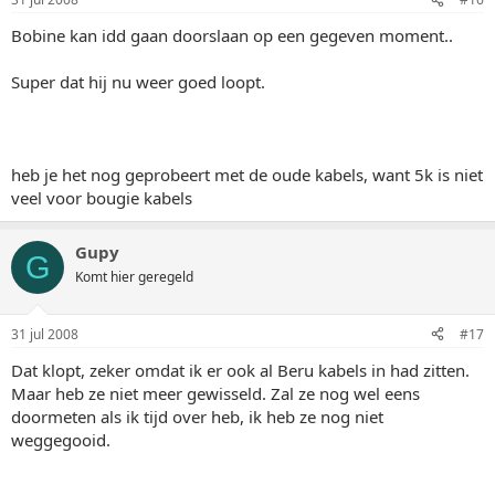
Bobine kan idd gaan doorslaan op een gegeven moment..
Super dat hij nu weer goed loopt.
heb je het nog geprobeert met de oude kabels, want 5k is niet
veel voor bougie kabels
Gupy
G
Komt hier geregeld
31 jul 2008
#17
Dat klopt, zeker omdat ik er ook al Beru kabels in had zitten.
Maar heb ze niet meer gewisseld. Zal ze nog wel eens
doormeten als ik tijd over heb, ik heb ze nog niet
weggegooid.