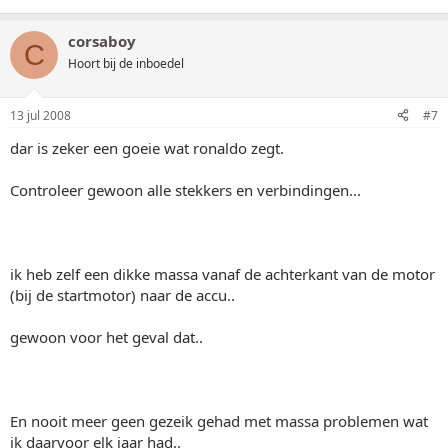
corsaboy
C
Hoort bij de inboedel
13 jul 2008
#7
dar is zeker een goeie wat ronaldo zegt.
Controleer gewoon alle stekkers en verbindingen...
ik heb zelf een dikke massa vanaf de achterkant van de motor
(bij de startmotor) naar de accu..
gewoon voor het geval dat..
En nooit meer geen gezeik gehad met massa problemen wat
ik daarvoor elk jaar had..