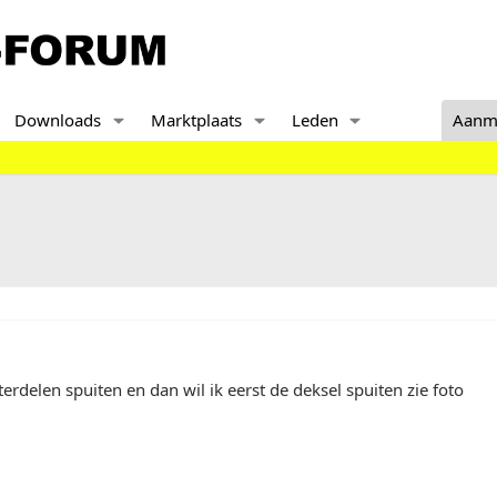
Downloads
Marktplaats
Leden
Aanm
terdelen spuiten en dan wil ik eerst de deksel spuiten zie foto