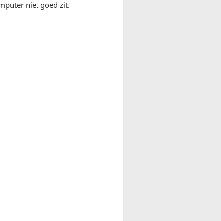
mputer niet goed zit.