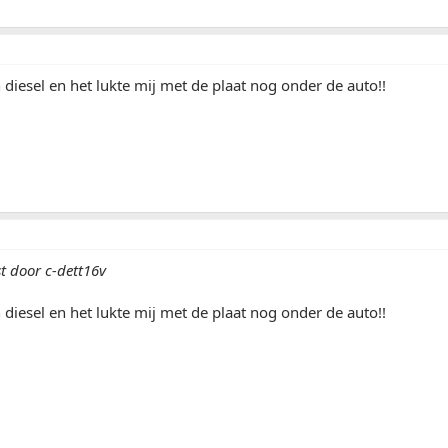
 diesel en het lukte mij met de plaat nog onder de auto!!
t door c-dett16v
 diesel en het lukte mij met de plaat nog onder de auto!!