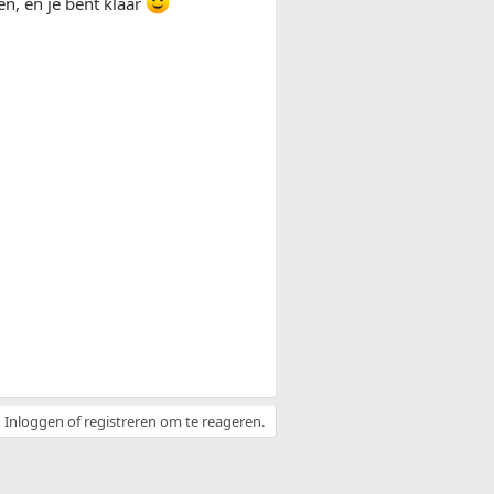
en, en je bent klaar
Inloggen of registreren om te reageren.