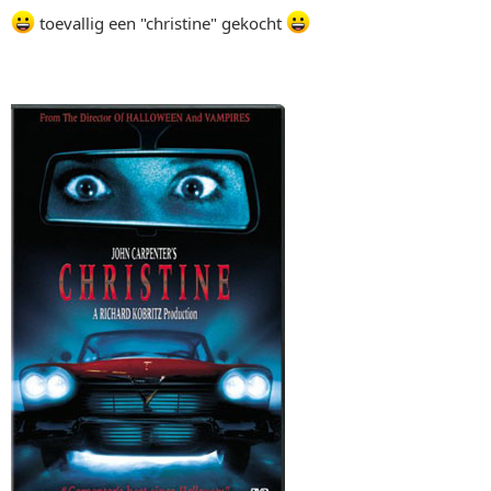
toevallig een "christine" gekocht