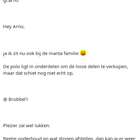
Hey Arno,
ja ik zit nu ook bij de manta familie
De polo ligt in onderdelen om de losse delen te verkopen,
maar dat schiet nog niet echt op.
@ Brobbel1
Plezier zal wel lukken.
Beetje onderhoud en wat dingen afstellen, dan kan ie er weer