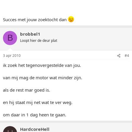
Succes met jouw zoektocht dan
brobbel1
B
Loopt hier de deur plat
3 apr 2010
#4
ik zoek het tegenovergestelde van jou.
van mij mag de motor wat minder zijn.
als de rest mar goed is.
en hij staat mij net wat te ver weg.
om daar in 1 dag heen te gaan.
HardcoreHell