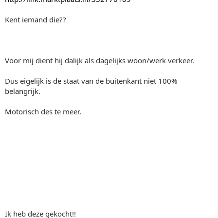
Kent iemand die??
Voor mij dient hij dalijk als dagelijks woon/werk verkeer.
Dus eigelijk is de staat van de buitenkant niet 100%
belangrijk.
Motorisch des te meer.
Ik heb deze gekocht!!