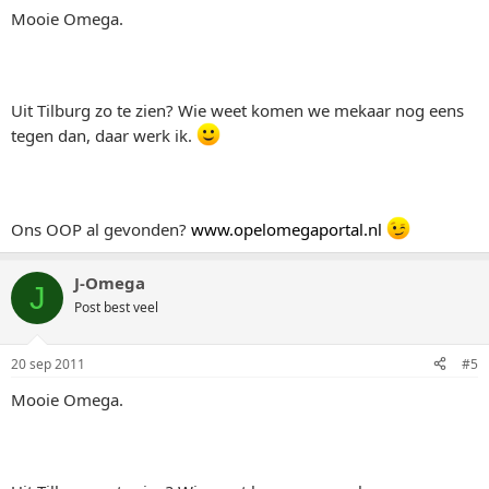
Mooie Omega.
Uit Tilburg zo te zien? Wie weet komen we mekaar nog eens
tegen dan, daar werk ik.
Ons OOP al gevonden?
www.opelomegaportal.nl
J-Omega
J
Post best veel
20 sep 2011
#5
Mooie Omega.