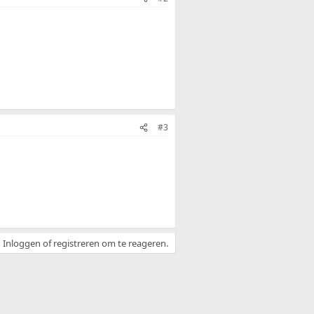
#3
Inloggen of registreren om te reageren.