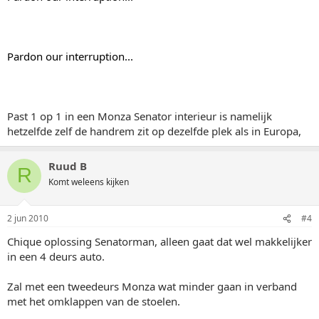
Pardon our interruption...
Past 1 op 1 in een Monza Senator interieur is namelijk
hetzelfde zelf de handrem zit op dezelfde plek als in Europa,
Ruud B
R
Komt weleens kijken
2 jun 2010
#4
Chique oplossing Senatorman, alleen gaat dat wel makkelijker
in een 4 deurs auto.
Zal met een tweedeurs Monza wat minder gaan in verband
met het omklappen van de stoelen.