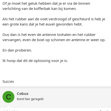
Of je moet het geluk hebben dat je er via de binnen
verlichting van de kofferbak kan bij komen.
Als het rubber aan de voet verdroogd of gescheurd is heb je
een grote kans dat je het euvel gevonden hebt.
Dus dan is het even de antenne loshalen en het rubber
vervangen, even de boel op schonen en antenne er weer op.
En dan proberen.
Ik hoop dat dit de oplossing voor je is.
Succes
Cobus
C
Komt hier geregeld