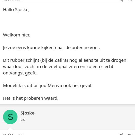
Hallo Sjoske,
Welkom hier.
Je zoe eens kunne kijken naar de antenne voet.
Dit rubber schijnt (bij de Zafira) nog al eens te uit te drogen
waardoor vocht in de voet gaat ziten en zo een slecht
ontvangst geeft.
Mogelijk is dit bij jou Meriva ook het geval.
Het is het proberen waard.
Sjoske
S
Lid