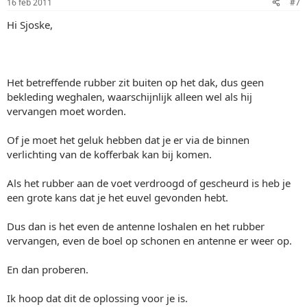
16 feb 2011
#7
Hi Sjoske,
Het betreffende rubber zit buiten op het dak, dus geen
bekleding weghalen, waarschijnlijk alleen wel als hij
vervangen moet worden.
Of je moet het geluk hebben dat je er via de binnen
verlichting van de kofferbak kan bij komen.
Als het rubber aan de voet verdroogd of gescheurd is heb je
een grote kans dat je het euvel gevonden hebt.
Dus dan is het even de antenne loshalen en het rubber
vervangen, even de boel op schonen en antenne er weer op.
En dan proberen.
Ik hoop dat dit de oplossing voor je is.