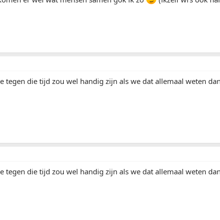
e tegen die tijd zou wel handig zijn als we dat allemaal weten d
e tegen die tijd zou wel handig zijn als we dat allemaal weten d