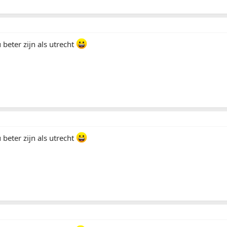
beter zijn als utrecht
beter zijn als utrecht