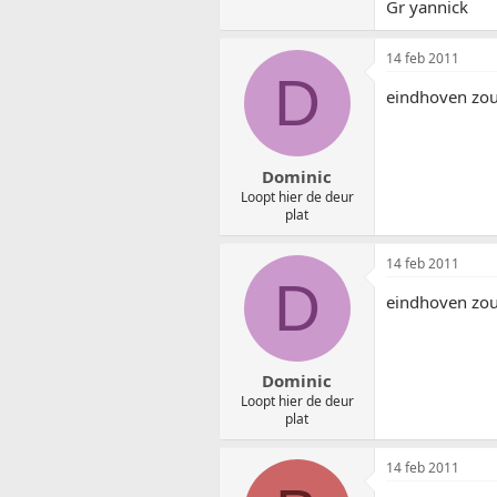
Gr yannick
14 feb 2011
D
eindhoven zou 
Dominic
Loopt hier de deur
plat
14 feb 2011
D
eindhoven zou 
Dominic
Loopt hier de deur
plat
14 feb 2011