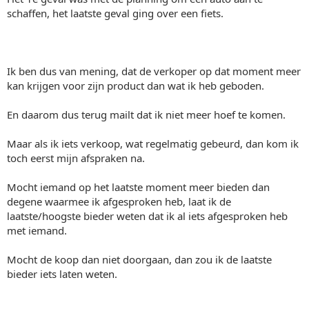
schaffen, het laatste geval ging over een fiets.
Ik ben dus van mening, dat de verkoper op dat moment meer
kan krijgen voor zijn product dan wat ik heb geboden.
En daarom dus terug mailt dat ik niet meer hoef te komen.
Maar als ik iets verkoop, wat regelmatig gebeurd, dan kom ik
toch eerst mijn afspraken na.
Mocht iemand op het laatste moment meer bieden dan
degene waarmee ik afgesproken heb, laat ik de
laatste/hoogste bieder weten dat ik al iets afgesproken heb
met iemand.
Mocht de koop dan niet doorgaan, dan zou ik de laatste
bieder iets laten weten.