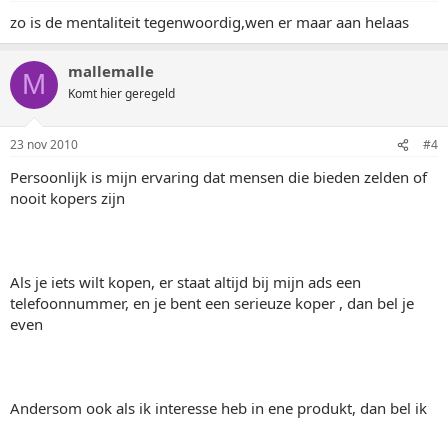
zo is de mentaliteit tegenwoordig,wen er maar aan helaas
mallemalle
M
Komt hier geregeld
23 nov 2010
#4
Persoonlijk is mijn ervaring dat mensen die bieden zelden of
nooit kopers zijn
Als je iets wilt kopen, er staat altijd bij mijn ads een
telefoonnummer, en je bent een serieuze koper , dan bel je
even
Andersom ook als ik interesse heb in ene produkt, dan bel ik