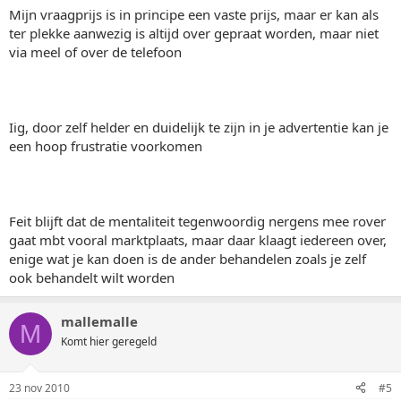
Mijn vraagprijs is in principe een vaste prijs, maar er kan als
ter plekke aanwezig is altijd over gepraat worden, maar niet
via meel of over de telefoon
Iig, door zelf helder en duidelijk te zijn in je advertentie kan je
een hoop frustratie voorkomen
Feit blijft dat de mentaliteit tegenwoordig nergens mee rover
gaat mbt vooral marktplaats, maar daar klaagt iedereen over,
enige wat je kan doen is de ander behandelen zoals je zelf
ook behandelt wilt worden
mallemalle
M
Komt hier geregeld
23 nov 2010
#5