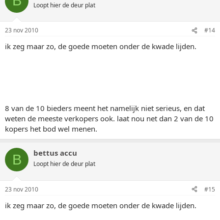
B
Loopt hier de deur plat
23 nov 2010
#14
ik zeg maar zo, de goede moeten onder de kwade lijden.
8 van de 10 bieders meent het namelijk niet serieus, en dat
weten de meeste verkopers ook. laat nou net dan 2 van de 10
kopers het bod wel menen.
bettus accu
B
Loopt hier de deur plat
23 nov 2010
#15
ik zeg maar zo, de goede moeten onder de kwade lijden.