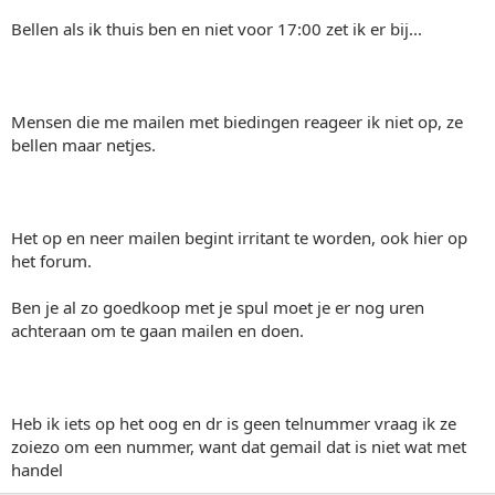
Bellen als ik thuis ben en niet voor 17:00 zet ik er bij...
Mensen die me mailen met biedingen reageer ik niet op, ze
bellen maar netjes.
Het op en neer mailen begint irritant te worden, ook hier op
het forum.
Ben je al zo goedkoop met je spul moet je er nog uren
achteraan om te gaan mailen en doen.
Heb ik iets op het oog en dr is geen telnummer vraag ik ze
zoiezo om een nummer, want dat gemail dat is niet wat met
handel