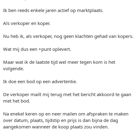
Ik ben reeds enkele jaren actief op marktplaats.
Als verkoper en koper.
Nu heb ik, als verkoper, nog geen klachten gehad van kopers.
Wat mij dus een +punt oplevert.
Maar wat ik de laatste tijd wel meer tegen kom is het
volgende.
Ik doe een bod op een advertentie.
De verkoper mailt mij terug met het bericht akkoord te gaan
met het bod.
Na enekel keren op en neer mailen om afspraken te maken
over datum, plaats, tijdstip en prijs is dan bijna de dag
aangekomen wanneer de koop plaats zou vinden.