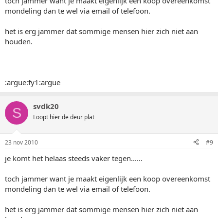
toch jammer want je maakt eigenlijk een koop overeenkomst
mondeling dan te wel via email of telefoon.
het is erg jammer dat sommige mensen hier zich niet aan
houden.
:argue:fy1:argue
svdk20
S
Loopt hier de deur plat
23 nov 2010
#9
je komt het helaas steeds vaker tegen......
toch jammer want je maakt eigenlijk een koop overeenkomst
mondeling dan te wel via email of telefoon.
het is erg jammer dat sommige mensen hier zich niet aan