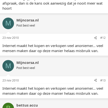
afspraak, dan is de kans ook aanwezig dat je nooit meer wat
hoort
Mijncorsa.nl
M
Post best veel
23 nov 2010
#12
Internet maakt het kopen en verkopen veel anoniemer... veel
mensen maken daar op deze manier helaas misbruik van.
Mijncorsa.nl
M
Post best veel
23 nov 2010
#13
Internet maakt het kopen en verkopen veel anoniemer... veel
mensen maken daar op deze manier helaas misbruik van.
bettus accu