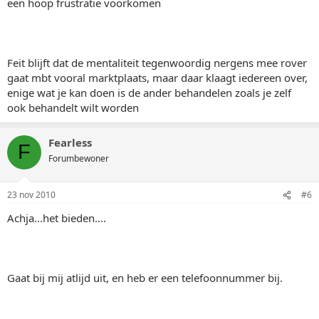
een hoop frustratie voorkomen
Feit blijft dat de mentaliteit tegenwoordig nergens mee rover
gaat mbt vooral marktplaats, maar daar klaagt iedereen over,
enige wat je kan doen is de ander behandelen zoals je zelf
ook behandelt wilt worden
Fearless
F
Forumbewoner
23 nov 2010
#6
Achja...het bieden....
Gaat bij mij atlijd uit, en heb er een telefoonnummer bij.