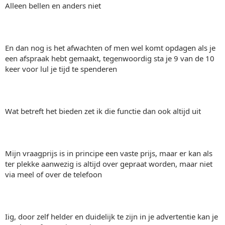
Alleen bellen en anders niet
En dan nog is het afwachten of men wel komt opdagen als je
een afspraak hebt gemaakt, tegenwoordig sta je 9 van de 10
keer voor lul je tijd te spenderen
Wat betreft het bieden zet ik die functie dan ook altijd uit
Mijn vraagprijs is in principe een vaste prijs, maar er kan als
ter plekke aanwezig is altijd over gepraat worden, maar niet
via meel of over de telefoon
Iig, door zelf helder en duidelijk te zijn in je advertentie kan je