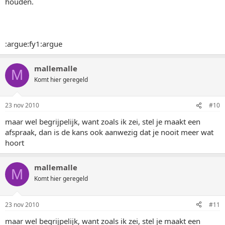
houden.
:argue:fy1:argue
mallemalle
M
Komt hier geregeld
23 nov 2010
#10
maar wel begrijpelijk, want zoals ik zei, stel je maakt een
afspraak, dan is de kans ook aanwezig dat je nooit meer wat
hoort
mallemalle
M
Komt hier geregeld
23 nov 2010
#11
maar wel begrijpelijk, want zoals ik zei, stel je maakt een