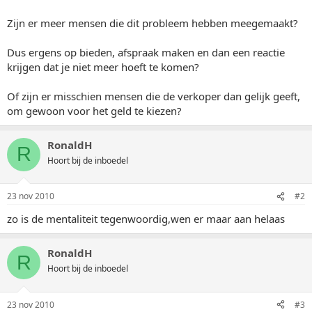
Zijn er meer mensen die dit probleem hebben meegemaakt?
Dus ergens op bieden, afspraak maken en dan een reactie
krijgen dat je niet meer hoeft te komen?
Of zijn er misschien mensen die de verkoper dan gelijk geeft,
om gewoon voor het geld te kiezen?
RonaldH
R
Hoort bij de inboedel
23 nov 2010
#2
zo is de mentaliteit tegenwoordig,wen er maar aan helaas
RonaldH
R
Hoort bij de inboedel
23 nov 2010
#3