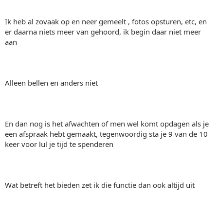
Ik heb al zovaak op en neer gemeelt , fotos opsturen, etc, en
er daarna niets meer van gehoord, ik begin daar niet meer
aan
Alleen bellen en anders niet
En dan nog is het afwachten of men wel komt opdagen als je
een afspraak hebt gemaakt, tegenwoordig sta je 9 van de 10
keer voor lul je tijd te spenderen
Wat betreft het bieden zet ik die functie dan ook altijd uit