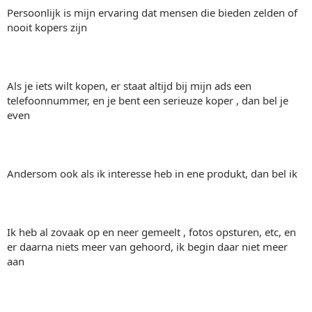
Persoonlijk is mijn ervaring dat mensen die bieden zelden of
nooit kopers zijn
Als je iets wilt kopen, er staat altijd bij mijn ads een
telefoonnummer, en je bent een serieuze koper , dan bel je
even
Andersom ook als ik interesse heb in ene produkt, dan bel ik
Ik heb al zovaak op en neer gemeelt , fotos opsturen, etc, en
er daarna niets meer van gehoord, ik begin daar niet meer
aan