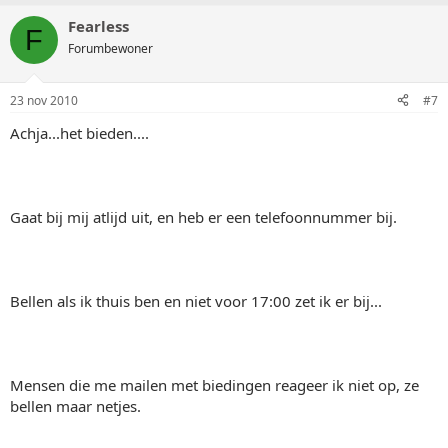
Fearless
F
Forumbewoner
23 nov 2010
#7
Achja...het bieden....
Gaat bij mij atlijd uit, en heb er een telefoonnummer bij.
Bellen als ik thuis ben en niet voor 17:00 zet ik er bij...
Mensen die me mailen met biedingen reageer ik niet op, ze
bellen maar netjes.