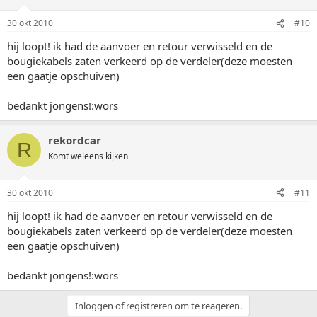
30 okt 2010
#10
hij loopt! ik had de aanvoer en retour verwisseld en de
bougiekabels zaten verkeerd op de verdeler(deze moesten
een gaatje opschuiven)
bedankt jongens!:wors
rekordcar
R
Komt weleens kijken
30 okt 2010
#11
hij loopt! ik had de aanvoer en retour verwisseld en de
bougiekabels zaten verkeerd op de verdeler(deze moesten
een gaatje opschuiven)
bedankt jongens!:wors
Inloggen of registreren om te reageren.