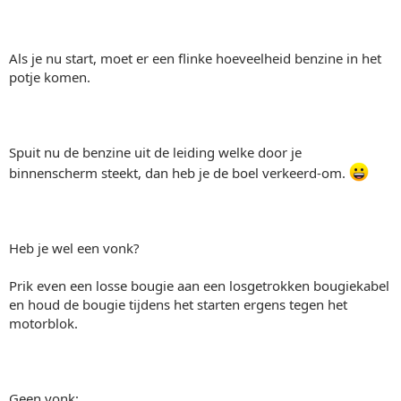
Als je nu start, moet er een flinke hoeveelheid benzine in het
potje komen.
Spuit nu de benzine uit de leiding welke door je
binnenscherm steekt, dan heb je de boel verkeerd-om.
Heb je wel een vonk?
Prik even een losse bougie aan een losgetrokken bougiekabel
en houd de bougie tijdens het starten ergens tegen het
motorblok.
Geen vonk: