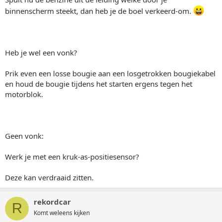
binnenscherm steekt, dan heb je de boel verkeerd-om.
Heb je wel een vonk?
Prik even een losse bougie aan een losgetrokken bougiekabel
en houd de bougie tijdens het starten ergens tegen het
motorblok.
Geen vonk:
Werk je met een kruk-as-positiesensor?
Deze kan verdraaid zitten.
rekordcar
R
Komt weleens kijken