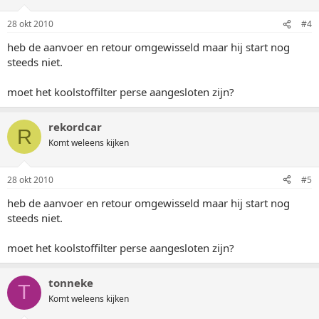
28 okt 2010
#4
heb de aanvoer en retour omgewisseld maar hij start nog
steeds niet.
moet het koolstoffilter perse aangesloten zijn?
rekordcar
R
Komt weleens kijken
28 okt 2010
#5
heb de aanvoer en retour omgewisseld maar hij start nog
steeds niet.
moet het koolstoffilter perse aangesloten zijn?
tonneke
T
Komt weleens kijken