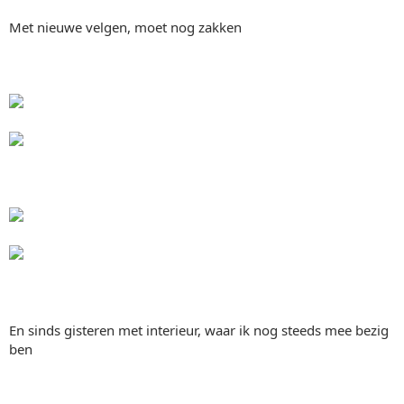
Met nieuwe velgen, moet nog zakken
En sinds gisteren met interieur, waar ik nog steeds mee bezig
ben