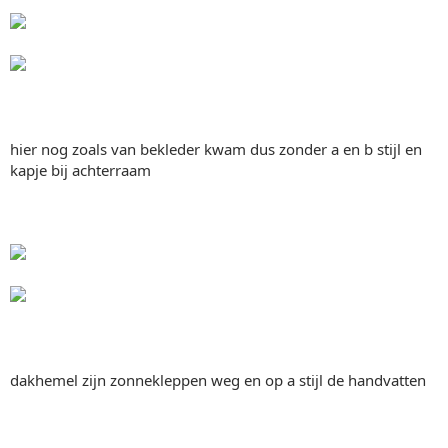
hier nog zoals van bekleder kwam dus zonder a en b stijl en
kapje bij achterraam
dakhemel zijn zonnekleppen weg en op a stijl de handvatten