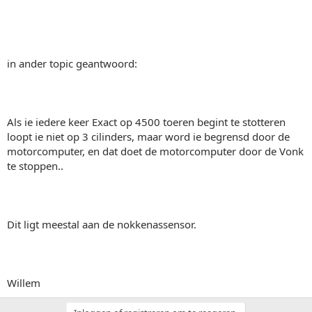
in ander topic geantwoord:
Als ie iedere keer Exact op 4500 toeren begint te stotteren
loopt ie niet op 3 cilinders, maar word ie begrensd door de
motorcomputer, en dat doet de motorcomputer door de Vonk
te stoppen..
Dit ligt meestal aan de nokkenassensor.
Willem