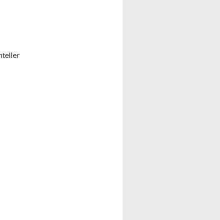
teller