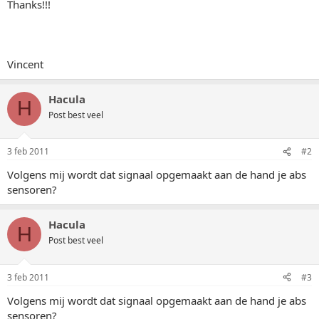
Thanks!!!
Vincent
Hacula
H
Post best veel
3 feb 2011
#2
Volgens mij wordt dat signaal opgemaakt aan de hand je abs
sensoren?
Hacula
H
Post best veel
3 feb 2011
#3
Volgens mij wordt dat signaal opgemaakt aan de hand je abs
sensoren?