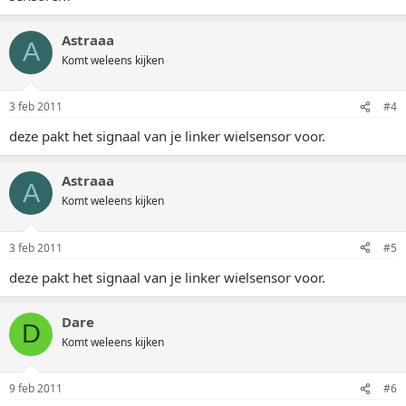
Astraaa
A
Komt weleens kijken
3 feb 2011
#4
deze pakt het signaal van je linker wielsensor voor.
Astraaa
A
Komt weleens kijken
3 feb 2011
#5
deze pakt het signaal van je linker wielsensor voor.
Dare
D
Komt weleens kijken
9 feb 2011
#6