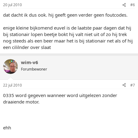
20 jul 2010
#6
dat dacht ik dus ook. hij geeft geen verder geen foutcodes.
enige kleine bijkomend euvel is de laatste paar dagen dat hij
bij stationair lopen beetje bokt hij valt niet uit of zo hij trek
nog steeds als een beer maar het is bij stationair net als of hij
een cililnder over slaat
wim-v6
Forumbewoner
22 jul 2010
#7
0335 word gegeven wanneer word uitgelezen zonder
draaiende motor.
ehh