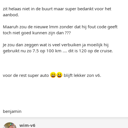
zit helaas niet in de buurt maar super bedankt voor het
aanbod.
Maaruh zou de nieuwe lmm zonder dat hij fout code geeft
toch niet goed kunnen zijn dan ???
Je zou dan zeggen wat is veel verbuiken ja moeilijk hij
gebruikt nu zo 7.5 op 100 km .... dit is 120 op de cruise.
voor de rest super auto
blijft lekker zon v6.
benjamin
wim-v6