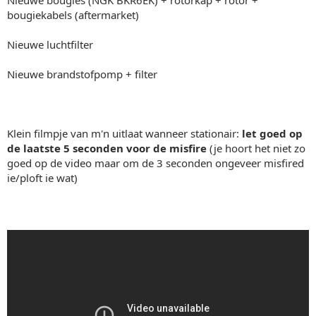
bougiekabels (aftermarket)
Nieuwe luchtfilter
Nieuwe brandstofpomp + filter
Klein filmpje van m'n uitlaat wanneer stationair:
let goed op
de laatste 5 seconden voor de misfire
(je hoort het niet zo
goed op de video maar om de 3 seconden ongeveer misfired
ie/ploft ie wat)