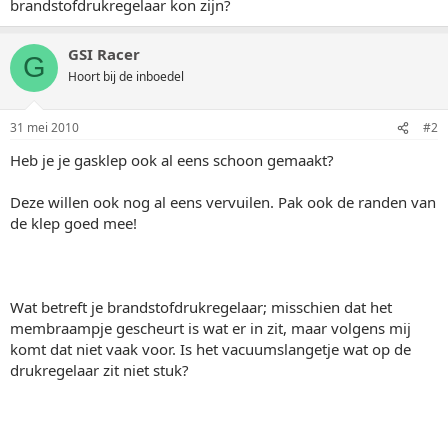
brandstofdrukregelaar kon zijn?
GSI Racer
G
Hoort bij de inboedel
31 mei 2010
#2
Heb je je gasklep ook al eens schoon gemaakt?
Deze willen ook nog al eens vervuilen. Pak ook de randen van
de klep goed mee!
Wat betreft je brandstofdrukregelaar; misschien dat het
membraampje gescheurt is wat er in zit, maar volgens mij
komt dat niet vaak voor. Is het vacuumslangetje wat op de
drukregelaar zit niet stuk?