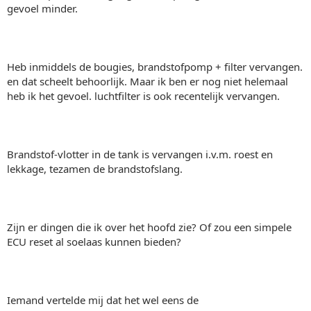
gevoel minder.
Heb inmiddels de bougies, brandstofpomp + filter vervangen.
en dat scheelt behoorlijk. Maar ik ben er nog niet helemaal
heb ik het gevoel. luchtfilter is ook recentelijk vervangen.
Brandstof-vlotter in de tank is vervangen i.v.m. roest en
lekkage, tezamen de brandstofslang.
Zijn er dingen die ik over het hoofd zie? Of zou een simpele
ECU reset al soelaas kunnen bieden?
Iemand vertelde mij dat het wel eens de