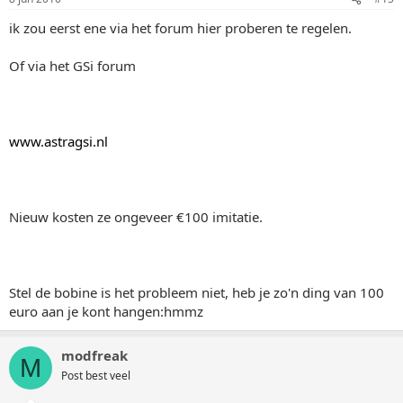
ik zou eerst ene via het forum hier proberen te regelen.
Of via het GSi forum
www.astragsi.nl
Nieuw kosten ze ongeveer €100 imitatie.
Stel de bobine is het probleem niet, heb je zo'n ding van 100
euro aan je kont hangen:hmmz
modfreak
M
Post best veel