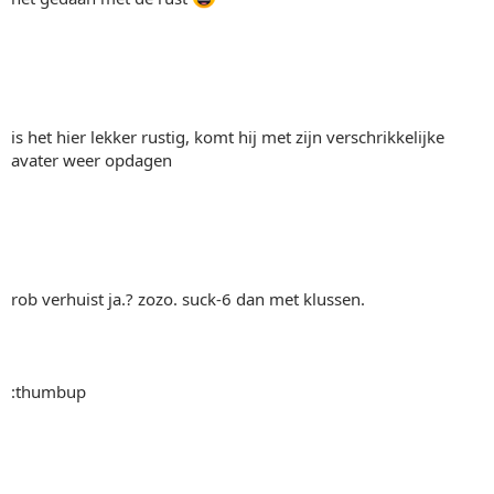
is het hier lekker rustig, komt hij met zijn verschrikkelijke
avater weer opdagen
rob verhuist ja.? zozo. suck-6 dan met klussen.
:thumbup