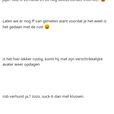
Laten we er nog ff van genieten want voordat je het weet is
het gedaan met de rust
is het hier lekker rustig, komt hij met zijn verschrikkelijke
avater weer opdagen
rob verhuist ja.? zozo. suck-6 dan met klussen.