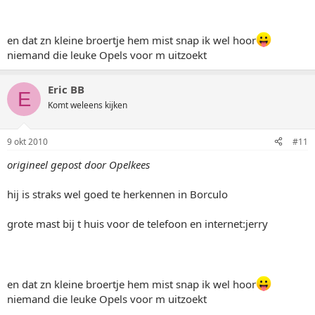
en dat zn kleine broertje hem mist snap ik wel hoor
niemand die leuke Opels voor m uitzoekt
Eric BB
E
Komt weleens kijken
9 okt 2010
#11
origineel gepost door Opelkees
hij is straks wel goed te herkennen in Borculo
grote mast bij t huis voor de telefoon en internet:jerry
en dat zn kleine broertje hem mist snap ik wel hoor
niemand die leuke Opels voor m uitzoekt