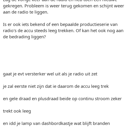
gekregen. Probleem is weer terug gekomen en schijnt weer
aan de radio te liggen.
Is er ook iets bekend of een bepaalde productieserie van
radio's de accu steeds leeg trekken. Of kan het ook nog aan
de bedrading liggen?
gaat je evt versterker wel uit als je radio uit zet
je zal eerste niet zijn dat ie daarom de accu leeg trek
en gele draad en plusdraad beide op continu stroom zeker
trekt ook leeg
en idd je lamp van dashbordkastje wat blijft branden