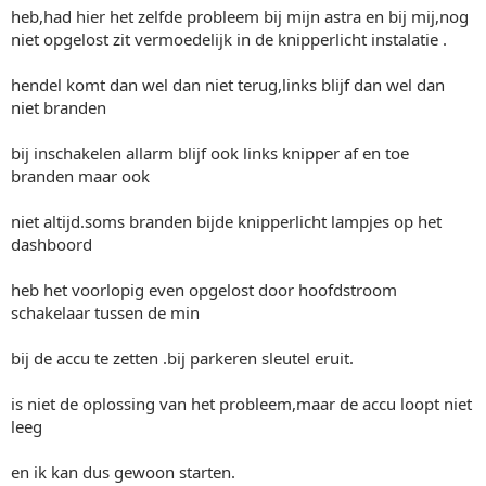
heb,had hier het zelfde probleem bij mijn astra en bij mij,nog
niet opgelost zit vermoedelijk in de knipperlicht instalatie .
hendel komt dan wel dan niet terug,links blijf dan wel dan
niet branden
bij inschakelen allarm blijf ook links knipper af en toe
branden maar ook
niet altijd.soms branden bijde knipperlicht lampjes op het
dashboord
heb het voorlopig even opgelost door hoofdstroom
schakelaar tussen de min
bij de accu te zetten .bij parkeren sleutel eruit.
is niet de oplossing van het probleem,maar de accu loopt niet
leeg
en ik kan dus gewoon starten.