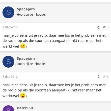
Spacejam
S
Hoort bij de inboedel
7 dec 2010
#10
haal je cd eens uit je radio, daarmee los je het probleem met
de radio op als die spontaan aangaat (klinkt raar maar het
werkt wel
)
Spacejam
S
Hoort bij de inboedel
7 dec 2010
#11
haal je cd eens uit je radio, daarmee los je het probleem met
de radio op als die spontaan aangaat (klinkt raar maar het
werkt wel
)
Ben1960