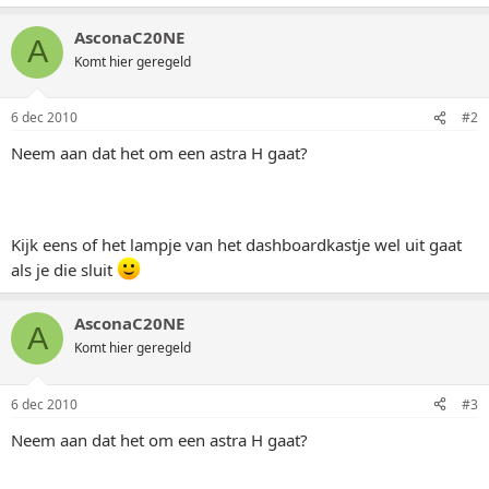
AsconaC20NE
A
Komt hier geregeld
6 dec 2010
#2
Neem aan dat het om een astra H gaat?
Kijk eens of het lampje van het dashboardkastje wel uit gaat
als je die sluit
AsconaC20NE
A
Komt hier geregeld
6 dec 2010
#3
Neem aan dat het om een astra H gaat?