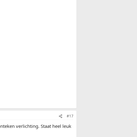
#17
ken verlichting. Staat heel leuk