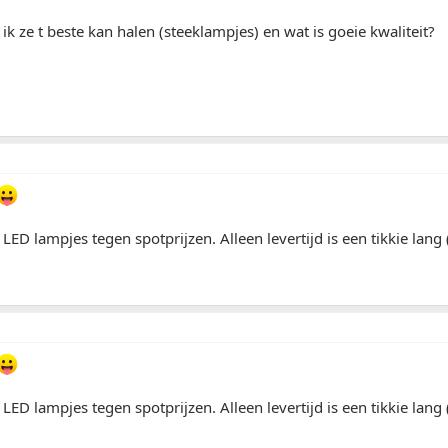
ik ze t beste kan halen (steeklampjes) en wat is goeie kwaliteit?
ED lampjes tegen spotprijzen. Alleen levertijd is een tikkie lang
ED lampjes tegen spotprijzen. Alleen levertijd is een tikkie lang