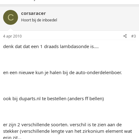
corsaracer
C
Hoort bij de inboedel
4 apr 2010
#3
denk dat dat een 1 draads lambdasonde is....
en een nieuwe kun je halen bij de auto-onderdelenboer.
ook bij duparts.nl te bestellen (anders ff bellen)
er zijn 2 verschillende soorten. verschil is te zien aan de
stekker (verschillende lengte van het zirkonium element wat
erin zit...