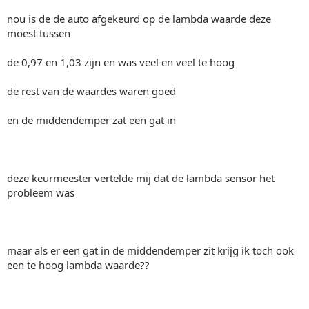
nou is de de auto afgekeurd op de lambda waarde deze
moest tussen
de 0,97 en 1,03 zijn en was veel en veel te hoog
de rest van de waardes waren goed
en de middendemper zat een gat in
deze keurmeester vertelde mij dat de lambda sensor het
probleem was
maar als er een gat in de middendemper zit krijg ik toch ook
een te hoog lambda waarde??