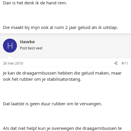
Dan is het denk ik de hand rem.
Die maakt bij mijn ook al ruim 2 jaar geluid als ik uitstap.
Hawke
H
Post best veel
26 mei 2010
#11
Je kan de draagarmbussen hebben die geluid maken, maar
ook het rubber om je stabilisatorstang.
Dat laatste is geen duur rubber om te vervangen.
Als dat niet helpt kun je overwegen die draagarmbussen te