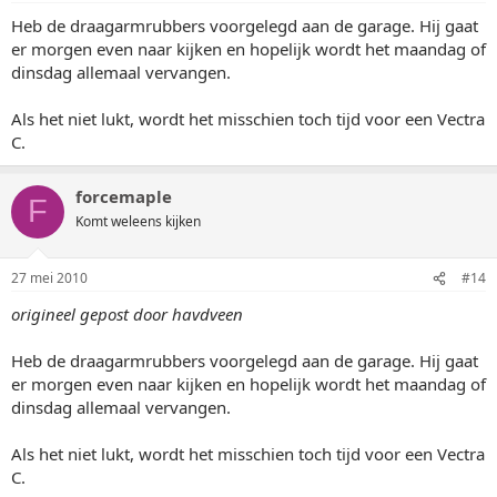
Heb de draagarmrubbers voorgelegd aan de garage. Hij gaat
er morgen even naar kijken en hopelijk wordt het maandag of
dinsdag allemaal vervangen.
Als het niet lukt, wordt het misschien toch tijd voor een Vectra
C.
forcemaple
F
Komt weleens kijken
27 mei 2010
#14
origineel gepost door havdveen
Heb de draagarmrubbers voorgelegd aan de garage. Hij gaat
er morgen even naar kijken en hopelijk wordt het maandag of
dinsdag allemaal vervangen.
Als het niet lukt, wordt het misschien toch tijd voor een Vectra
C.