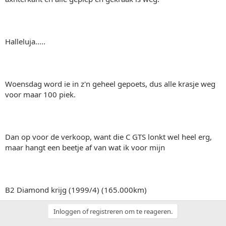
Halleluja.....
Woensdag word ie in z'n geheel gepoets, dus alle krasje weg
voor maar 100 piek.
Dan op voor de verkoop, want die C GTS lonkt wel heel erg,
maar hangt een beetje af van wat ik voor mijn
B2 Diamond krijg (1999/4) (165.000km)
Inloggen of registreren om te reageren.