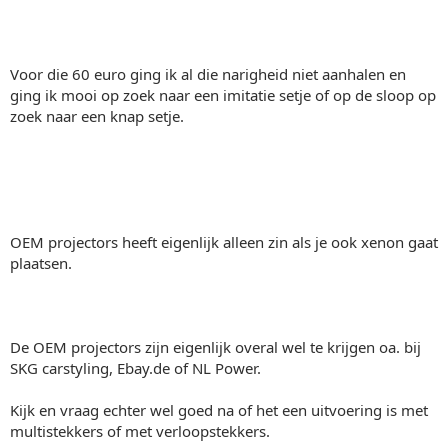
Voor die 60 euro ging ik al die narigheid niet aanhalen en
ging ik mooi op zoek naar een imitatie setje of op de sloop op
zoek naar een knap setje.
OEM projectors heeft eigenlijk alleen zin als je ook xenon gaat
plaatsen.
De OEM projectors zijn eigenlijk overal wel te krijgen oa. bij
SKG carstyling, Ebay.de of NL Power.
Kijk en vraag echter wel goed na of het een uitvoering is met
multistekkers of met verloopstekkers.