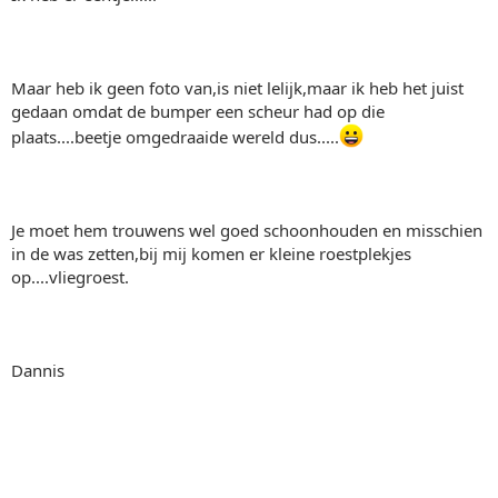
Maar heb ik geen foto van,is niet lelijk,maar ik heb het juist
gedaan omdat de bumper een scheur had op die
plaats....beetje omgedraaide wereld dus.....
Je moet hem trouwens wel goed schoonhouden en misschien
in de was zetten,bij mij komen er kleine roestplekjes
op....vliegroest.
Dannis