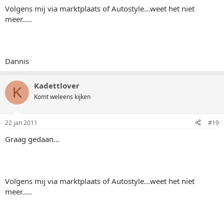
Volgens mij via marktplaats of Autostyle...weet het niet
meer.....
Dannis
Kadettlover
K
Komt weleens kijken
22 jan 2011
#19
Graag gedaan...
Volgens mij via marktplaats of Autostyle...weet het niet
meer.....