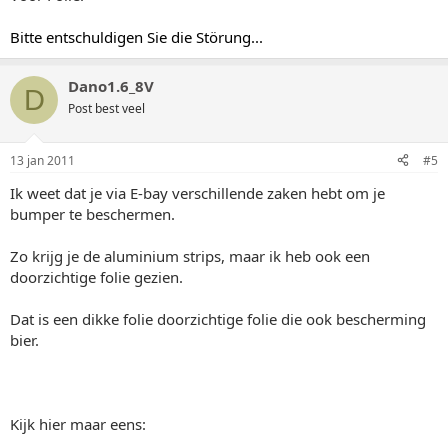
Bitte entschuldigen Sie die Störung...
Dano1.6_8V
D
Post best veel
13 jan 2011
#5
Ik weet dat je via E-bay verschillende zaken hebt om je
bumper te beschermen.
Zo krijg je de aluminium strips, maar ik heb ook een
doorzichtige folie gezien.
Dat is een dikke folie doorzichtige folie die ook bescherming
bier.
Kijk hier maar eens: