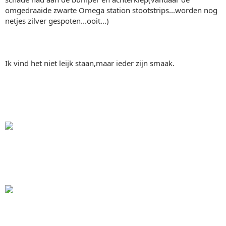
omgedraaide zwarte Omega station stootstrips...worden nog
netjes zilver gespoten...ooit...)
Ik vind het niet leijk staan,maar ieder zijn smaak.