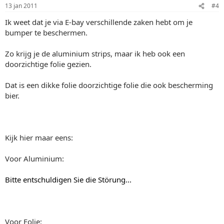
13 jan 2011
#4
Ik weet dat je via E-bay verschillende zaken hebt om je
bumper te beschermen.
Zo krijg je de aluminium strips, maar ik heb ook een
doorzichtige folie gezien.
Dat is een dikke folie doorzichtige folie die ook bescherming
bier.
Kijk hier maar eens:
Voor Aluminium:
Bitte entschuldigen Sie die Störung...
Voor Folie: