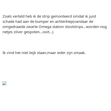
Zoals verteld heb ik de strip gemonteerd omdat ik juist
schade had aan de bumper en achterklep(vandaar de
omgedraaide zwarte Omega station stootstrips...worden nog
netjes zilver gespoten...ooit...)
Ik vind het niet leijk staan,maar ieder zijn smaak.