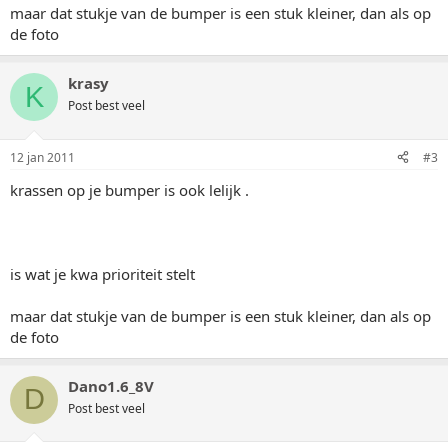
maar dat stukje van de bumper is een stuk kleiner, dan als op
de foto
krasy
K
Post best veel
12 jan 2011
#3
krassen op je bumper is ook lelijk .
is wat je kwa prioriteit stelt
maar dat stukje van de bumper is een stuk kleiner, dan als op
de foto
Dano1.6_8V
D
Post best veel