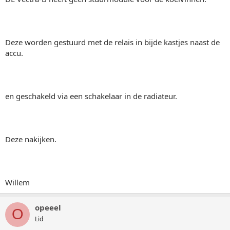
Deze worden gestuurd met de relais in bijde kastjes naast de
accu.
en geschakeld via een schakelaar in de radiateur.
Deze nakijken.
Willem
opeeel
O
Lid