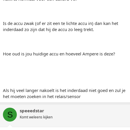
Is de accu zwak (of er zit een te lichte accu in) dan kan het
inderdaad zo zijn dat hij de accu zo leeg trekt.
Hoe oud is jou huidige accu en hoeveel Ampere is deze?
Als hij veel langer nakoelt is het inderdaad niet goed en zul je
het moeten zoeken in het relais/sensor
speeedstar
S
Komt weleens kijken