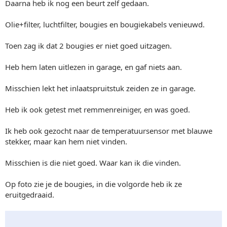
Daarna heb ik nog een beurt zelf gedaan.
Olie+filter, luchtfilter, bougies en bougiekabels venieuwd.
Toen zag ik dat 2 bougies er niet goed uitzagen.
Heb hem laten uitlezen in garage, en gaf niets aan.
Misschien lekt het inlaatspruitstuk zeiden ze in garage.
Heb ik ook getest met remmenreiniger, en was goed.
Ik heb ook gezocht naar de temperatuursensor met blauwe
stekker, maar kan hem niet vinden.
Misschien is die niet goed. Waar kan ik die vinden.
Op foto zie je de bougies, in die volgorde heb ik ze
eruitgedraaid.