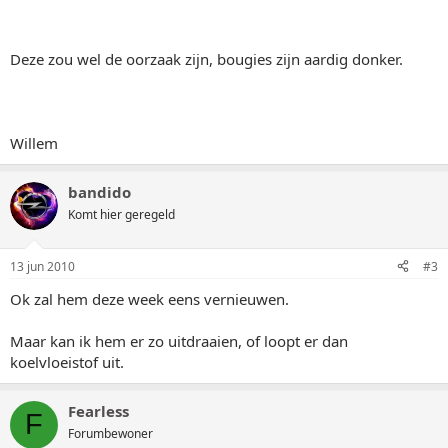
Deze zou wel de oorzaak zijn, bougies zijn aardig donker.
Willem
bandido
Komt hier geregeld
13 jun 2010
#3
Ok zal hem deze week eens vernieuwen.
Maar kan ik hem er zo uitdraaien, of loopt er dan
koelvloeistof uit.
Fearless
F
Forumbewoner