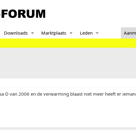
Downloads
Marktplaats
Leden
Aanm
sa D van 2006 en de verwarming blaast niet meer heeft er ieman