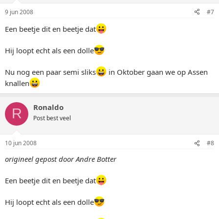
9 jun 2008
#7
Een beetje dit en beetje dat
Hij loopt echt als een dolle
Nu nog een paar semi sliks
in Oktober gaan we op Assen
knallen
Ronaldo
R
Post best veel
10 jun 2008
#8
origineel gepost door Andre Botter
Een beetje dit en beetje dat
Hij loopt echt als een dolle