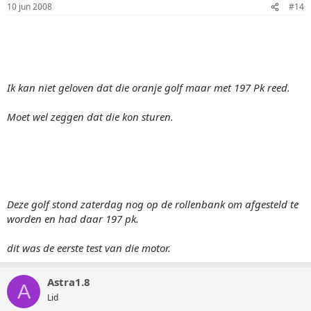
10 jun 2008
#14
Ik kan niet geloven dat die oranje golf maar met 197 Pk reed.
Moet wel zeggen dat die kon sturen.
Deze golf stond zaterdag nog op de rollenbank om afgesteld te
worden en had daar 197 pk.
dit was de eerste test van die motor.
Astra1.8
A
Lid