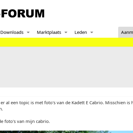
Downloads
Marktplaats
Leden
Aanm
 er al een topic is met foto's van de Kadett E Cabrio. Misschien is 
n.
de foto's van mijn cabrio.