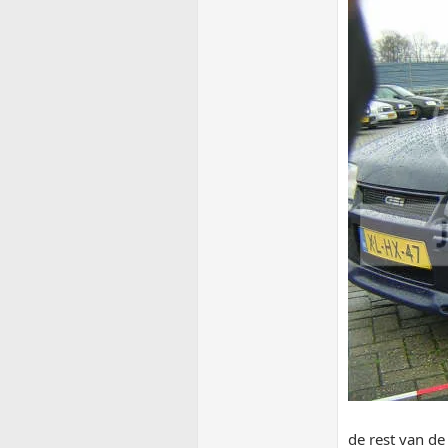
de rest van de