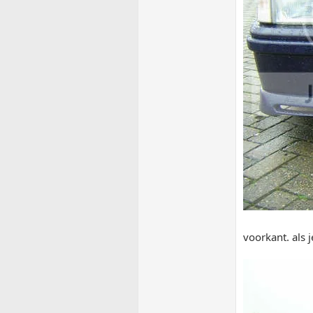
voorkant. als j