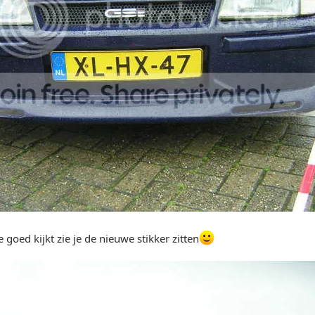
e goed kijkt zie je de nieuwe stikker zitten