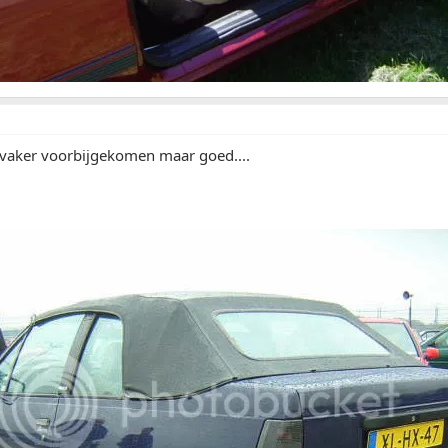
l vaker voorbijgekomen maar goed....