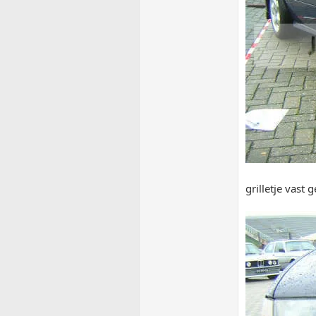
grilletje vast 