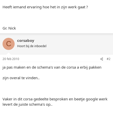
Heeft iemand ervaring hoe het in zijn werk gaat ?
Gr. Nick
corsaboy
C
Hoort bij de inboedel
20 feb 2010
#2
ja pas maken en de schema's van de corsa a erbij pakken
zijn overal te vinden..
Vaker in dit corsa gedeelte besproken en beetje google werk
levert de juiste schema's op..