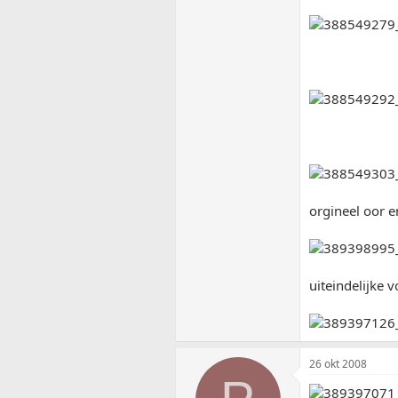
orgineel oor 
uiteindelijke 
26 okt 2008