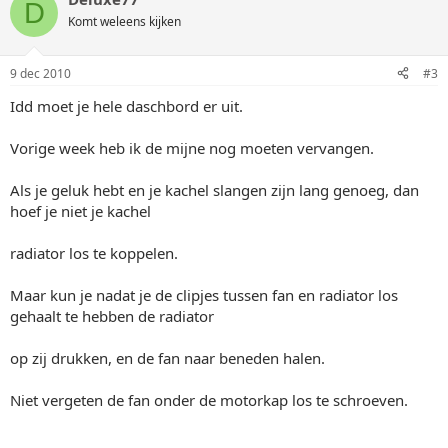
D
Komt weleens kijken
9 dec 2010
#3
Idd moet je hele daschbord er uit.
Vorige week heb ik de mijne nog moeten vervangen.
Als je geluk hebt en je kachel slangen zijn lang genoeg, dan
hoef je niet je kachel
radiator los te koppelen.
Maar kun je nadat je de clipjes tussen fan en radiator los
gehaalt te hebben de radiator
op zij drukken, en de fan naar beneden halen.
Niet vergeten de fan onder de motorkap los te schroeven.