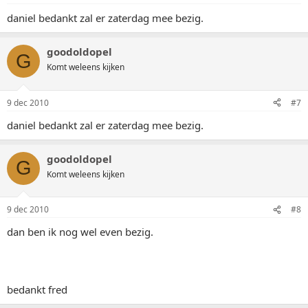
daniel bedankt zal er zaterdag mee bezig.
goodoldopel
G
Komt weleens kijken
9 dec 2010
#7
daniel bedankt zal er zaterdag mee bezig.
goodoldopel
G
Komt weleens kijken
9 dec 2010
#8
dan ben ik nog wel even bezig.
bedankt fred