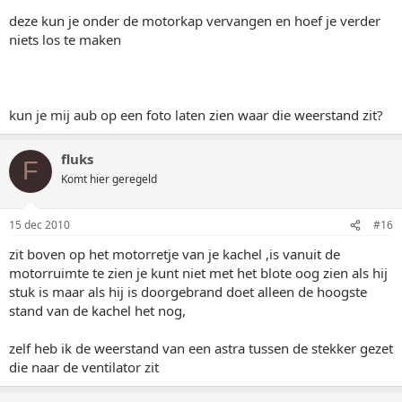
deze kun je onder de motorkap vervangen en hoef je verder
niets los te maken
kun je mij aub op een foto laten zien waar die weerstand zit?
fluks
F
Komt hier geregeld
15 dec 2010
#16
zit boven op het motorretje van je kachel ,is vanuit de
motorruimte te zien je kunt niet met het blote oog zien als hij
stuk is maar als hij is doorgebrand doet alleen de hoogste
stand van de kachel het nog,
zelf heb ik de weerstand van een astra tussen de stekker gezet
die naar de ventilator zit