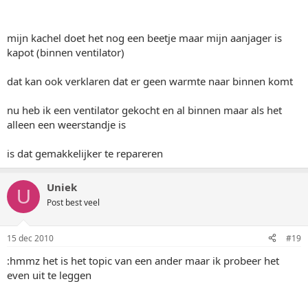
mijn kachel doet het nog een beetje maar mijn aanjager is
kapot (binnen ventilator)
dat kan ook verklaren dat er geen warmte naar binnen komt
nu heb ik een ventilator gekocht en al binnen maar als het
alleen een weerstandje is
is dat gemakkelijker te repareren
Uniek
U
Post best veel
15 dec 2010
#19
:hmmz het is het topic van een ander maar ik probeer het
even uit te leggen