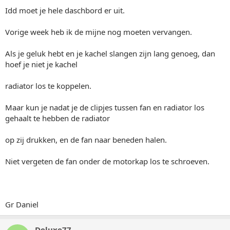
Idd moet je hele daschbord er uit.
Vorige week heb ik de mijne nog moeten vervangen.
Als je geluk hebt en je kachel slangen zijn lang genoeg, dan
hoef je niet je kachel
radiator los te koppelen.
Maar kun je nadat je de clipjes tussen fan en radiator los
gehaalt te hebben de radiator
op zij drukken, en de fan naar beneden halen.
Niet vergeten de fan onder de motorkap los te schroeven.
Gr Daniel
Deluxe77