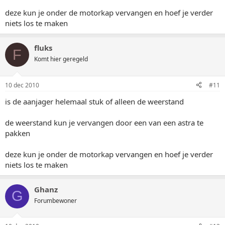
deze kun je onder de motorkap vervangen en hoef je verder
niets los te maken
fluks
F
Komt hier geregeld
10 dec 2010
#11
is de aanjager helemaal stuk of alleen de weerstand
de weerstand kun je vervangen door een van een astra te
pakken
deze kun je onder de motorkap vervangen en hoef je verder
niets los te maken
Ghanz
G
Forumbewoner