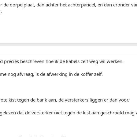
r de dorpelplaat, dan achter het achterpaneel, en dan eronder v
.
d precies beschreven hoe ik de kabels zelf weg wil werken.
 me nog afvraag, is de afwerking in de koffer zelf.
ote kist tegen de bank aan, de versterkers liggen er dan voor.
gelezen dat de versterker niet tegen de kist aan geschroefd mag 