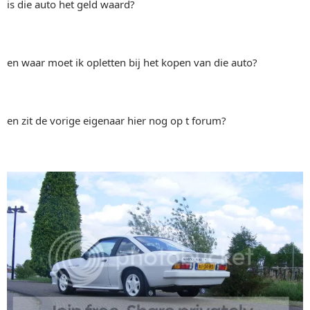
is die auto het geld waard?
en waar moet ik opletten bij het kopen van die auto?
en zit de vorige eigenaar hier nog op t forum?