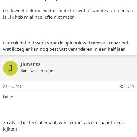
en ik weet ook niet wat er in de tussentijd aan de auto gedaan
is.. ik heb m al heel effe niet meer.
ik denk dat het werk voor de apk ook wel meevalt maar net
wat ik zeg er kan nog best wat veranderen in een half jaar
Jhmanta
J
Komt weleens kijken
28 nov 2011
#19
hallo
zo als ik het lees allemaal, weet ik niet als ik ernaar toe ga
kijken!