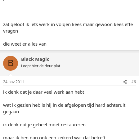
zat geloof ik iets werk in volgen kees maar gewoon kees effe
vragen
die weet er alles van
Black Magic
B
Loopt hier de deur plat
24 nov 2011
#6
ik denk dat je daar veel werk aan hebt
wat ik gezien heb is hij in de afgelopen tijd hard achteruit
gegaan
ik denk dat je geheel moet restaureren
maar ik ben dan ook een zeikerd wat dat betreft