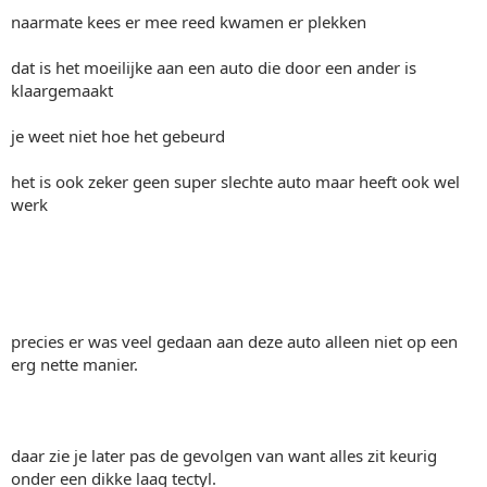
naarmate kees er mee reed kwamen er plekken
dat is het moeilijke aan een auto die door een ander is
klaargemaakt
je weet niet hoe het gebeurd
het is ook zeker geen super slechte auto maar heeft ook wel
werk
precies er was veel gedaan aan deze auto alleen niet op een
erg nette manier.
daar zie je later pas de gevolgen van want alles zit keurig
onder een dikke laag tectyl.