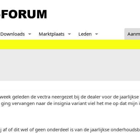
Downloads
Marktplaats
Leden
Aanm
week geleden de vectra neergezet bij de dealer voor de jaarlijk
 ging vervangen naar de insignia variant viel het me op dat mijn i
j af of dit wel of geen onderdeel is van de jaarlijkse onderhoudsb