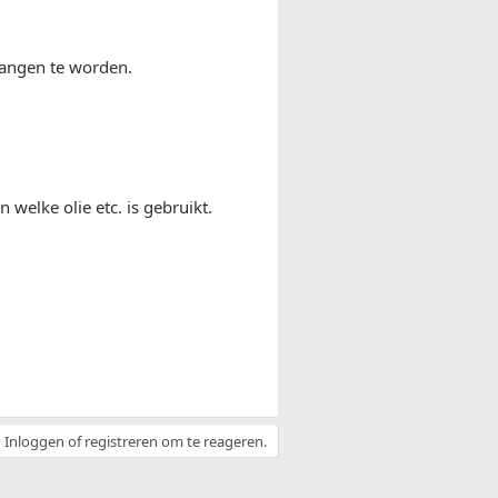
rvangen te worden.
welke olie etc. is gebruikt.
Inloggen of registreren om te reageren.