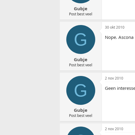
Gubje
Post best veel
30 okt 2010
G
Nope. Ascona 
Gubje
Post best veel
2 nov 2010
G
Geen interesse
Gubje
Post best veel
2 nov 2010