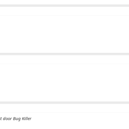
t door Bug Killer