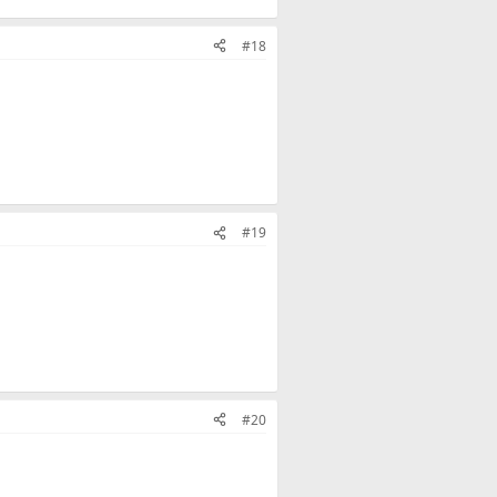
#18
#19
#20