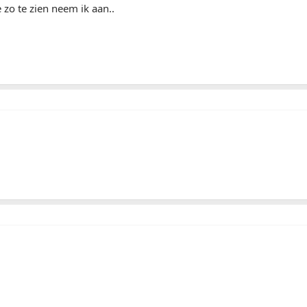
 zo te zien neem ik aan..