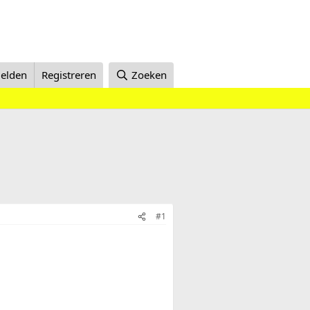
elden
Registreren
Zoeken
#1