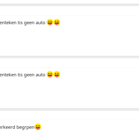
enteken tis geen auto
enteken tis geen auto
verkeerd begrpen