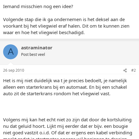
Iemand misschien nog een idee?
Volgende stap die ik ga ondernemen is het deksel aan de
voorkant bij het vliegwiel eraf halen. Dit om te kunnen zien
waar en hoe het vliegwiel beschadigd.
astraminator
A
Post best veel
26 sep 2010
#2
Het is mij niet duidelijk wa t je precies bedoelt, je namelijk
alleen een starterkrans bij en automaat. En bij een schakel
auto zit de starterkrans rondom het vliegwiel vast.
Volgens mij kan het echt niet zo zijn dat door de kortsluiting
nu dat geluid hoort. Lijkt mij eerder dat er bijv. een bougie
niet goed vastzit o.i.d. Of dat er ergens een kabel verbinding